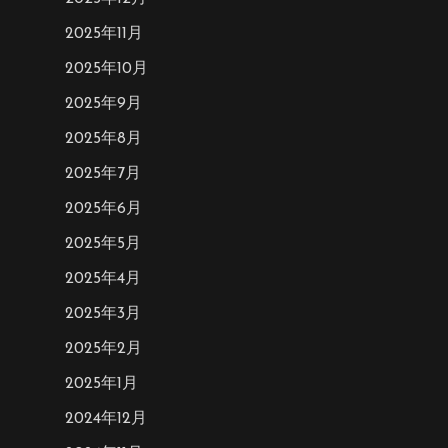
2025年11月
2025年10月
2025年9月
2025年8月
2025年7月
2025年6月
2025年5月
2025年4月
2025年3月
2025年2月
2025年1月
2024年12月