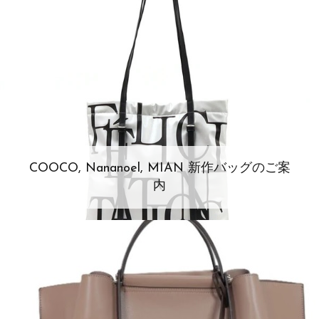
COOCO, Nananoel, MIAN 新作バッグのご案
内