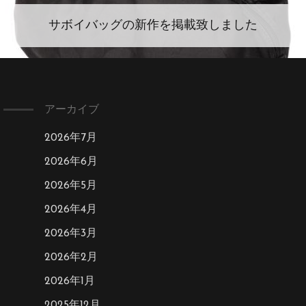
サボイバッグの新作を掲載致しました
アーカイブ
2026年7月
2026年6月
2026年5月
2026年4月
2026年3月
2026年2月
2026年1月
2025年12月