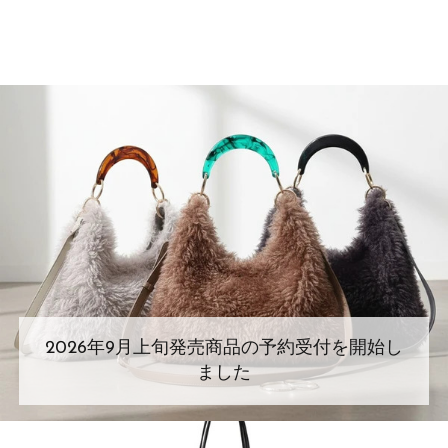
2026年9月上旬発売商品の予約受付を開始し
ました