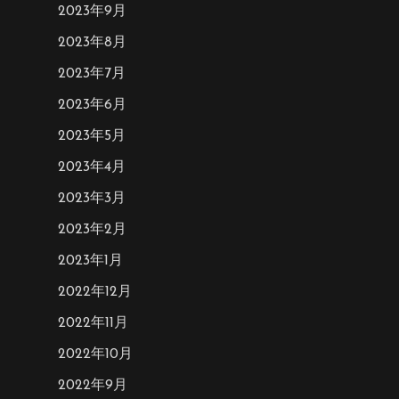
2023年9月
2023年8月
2023年7月
2023年6月
2023年5月
2023年4月
2023年3月
2023年2月
2023年1月
2022年12月
2022年11月
2022年10月
2022年9月