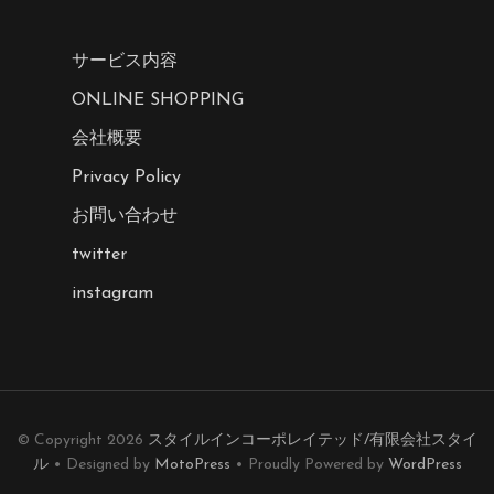
サービス内容
ONLINE SHOPPING
会社概要
Privacy Policy
お問い合わせ
twitter
instagram
© Copyright 2026
スタイルインコーポレイテッド/有限会社スタイ
ル
• Designed by
MotoPress
• Proudly Powered by
WordPress