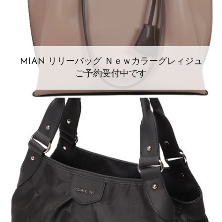
MIAN リリーバッグ Ｎｅｗカラーグレィジュ
ご予約受付中です