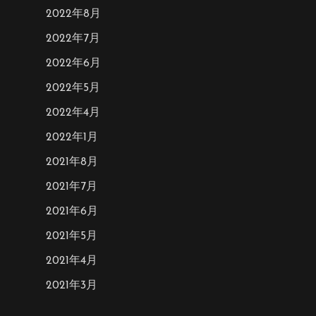
2022年8月
2022年7月
2022年6月
2022年5月
2022年4月
2022年1月
2021年8月
2021年7月
2021年6月
2021年5月
2021年4月
2021年3月