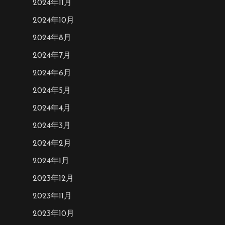
2024年11月
2024年10月
2024年8月
2024年7月
2024年6月
2024年5月
2024年4月
2024年3月
2024年2月
2024年1月
2023年12月
2023年11月
2023年10月