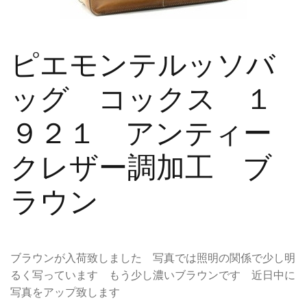
ピエモンテルッソバ
ッグ コックス １
９２１ アンティー
クレザー調加工 ブ
ラウン
ブラウンが入荷致しました 写真では照明の関係で少し明
るく写っています もう少し濃いブラウンです 近日中に
写真をアップ致します