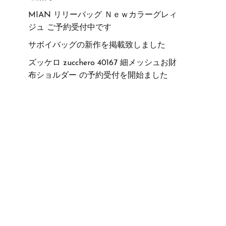
MIAN リリーバッグ Ｎｅｗカラーグレィ
ジュ ご予約受付中です
サボイバッグの新作を掲載致しました
ズッケロ zucchero 40167 細メッシュお財
布ショルダー の予約受付を開始ました