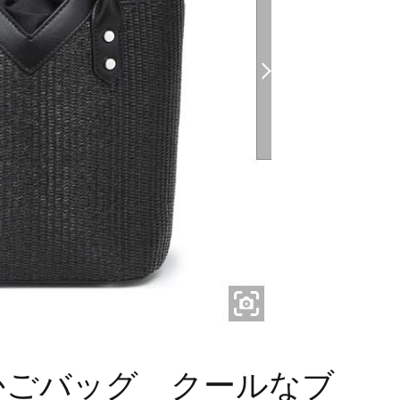
かごバッグ クールなブ