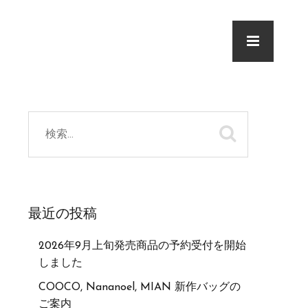
最近の投稿
2026年9月上旬発売商品の予約受付を開始
しました
COOCO, Nananoel, MIAN 新作バッグの
ご案内