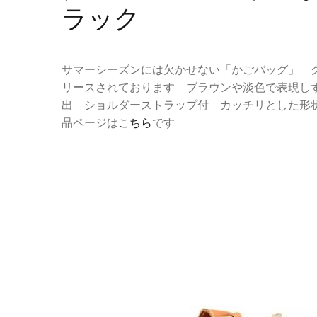
ラック
サマーシーズンには欠かせない「かごバッグ」 
リースされております ブラウンや淡色で表現し
出 ショルダーストラップ付 カッチリとした形
品ページは
こちら
です