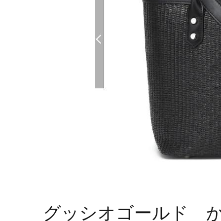
グッシオゴールド 