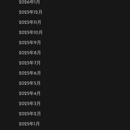
2026年1月
2025年12月
2025年11月
2025年10月
2025年9月
2025年8月
2025年7月
2025年6月
2025年5月
2025年4月
2025年3月
2025年2月
2025年1月