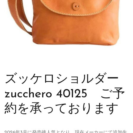
ズッケロショルダー
zucchero 40125 ご予
約を承っております
2026年3月に発売後人気となり、現在メーカーにて追加生