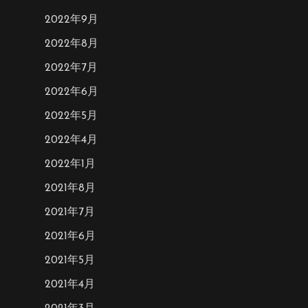
2022年9月
2022年8月
2022年7月
2022年6月
2022年5月
2022年4月
2022年1月
2021年8月
2021年7月
2021年6月
2021年5月
2021年4月