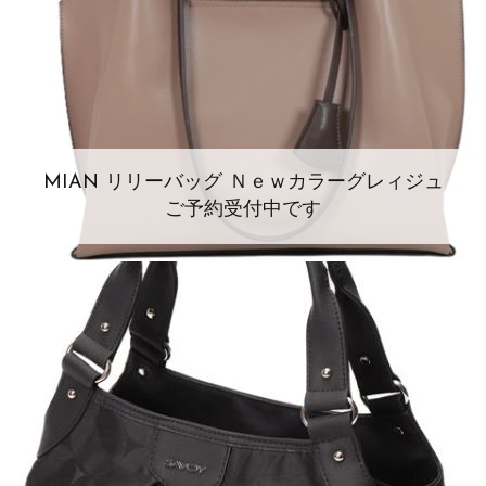
MIAN リリーバッグ Ｎｅｗカラーグレィジュ
ご予約受付中です