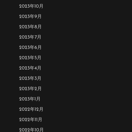
2023年10月
2023年9月
2023年8月
2023年7月
2023年6月
2023年5月
2023年4月
2023年3月
2023年2月
2023年1月
2022年12月
2022年11月
2022年10月