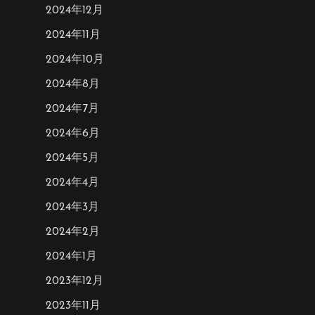
2024年12月
2024年11月
2024年10月
2024年8月
2024年7月
2024年6月
2024年5月
2024年4月
2024年3月
2024年2月
2024年1月
2023年12月
2023年11月