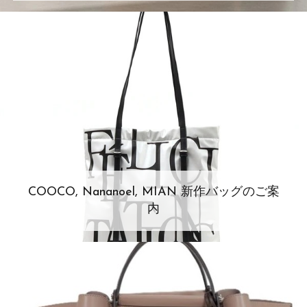
COOCO, Nananoel, MIAN 新作バッグのご案
内