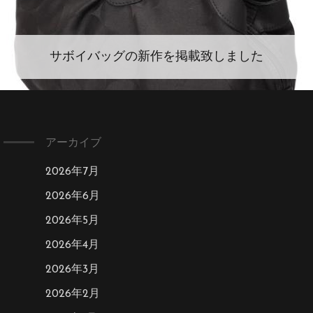
サボイバッグの新作を掲載致しました
アーカイブ
2026年7月
2026年6月
2026年5月
2026年4月
2026年3月
2026年2月