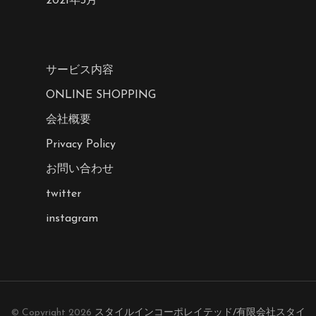
2021年3月
サービス内容
ONLINE SHOPPING
会社概要
Privacy Policy
お問い合わせ
twitter
instagram
© Copyright 2026
スタイルインコーポレイテッド/有限会社スタイ