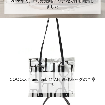
2026年9月上旬発売商品の予約受付を開始し
ました
COOCO, Nananoel, MIAN 新作バッグのご案
内