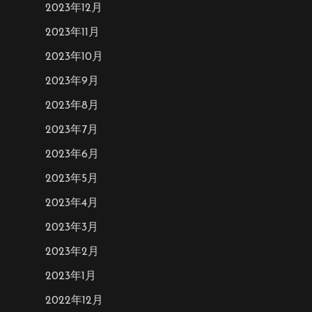
2023年12月
2023年11月
2023年10月
2023年9月
2023年8月
2023年7月
2023年6月
2023年5月
2023年4月
2023年3月
2023年2月
2023年1月
2022年12月