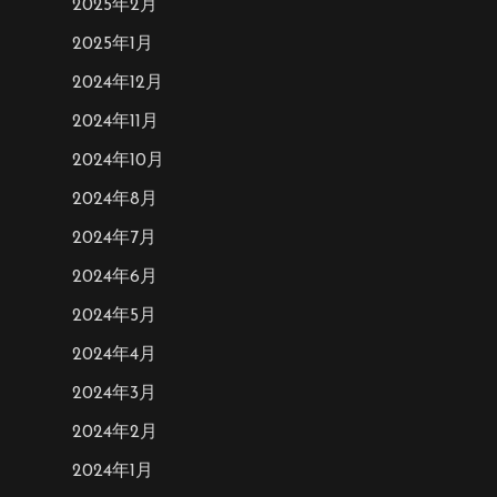
2025年2月
2025年1月
2024年12月
2024年11月
2024年10月
2024年8月
2024年7月
2024年6月
2024年5月
2024年4月
2024年3月
2024年2月
2024年1月