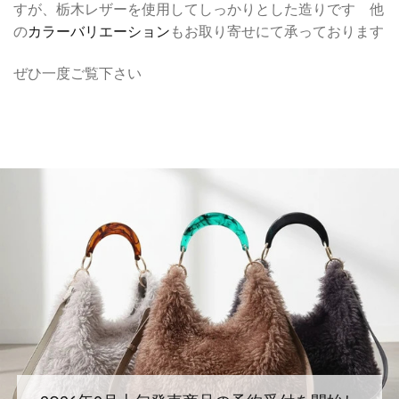
すが、栃木レザーを使用してしっかりとした造りです 他
の
カラーバリエーション
もお取り寄せにて承っております
ぜひ一度ご覧下さい