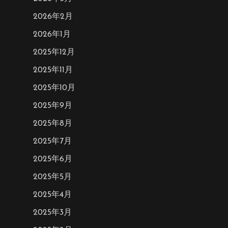
2026年2月
2026年1月
2025年12月
2025年11月
2025年10月
2025年9月
2025年8月
2025年7月
2025年6月
2025年5月
2025年4月
2025年3月