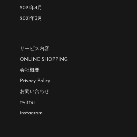
2021年4月
2021年3月
サービス内容
ONLINE SHOPPING
会社概要
Privacy Policy
お問い合わせ
twitter
instagram