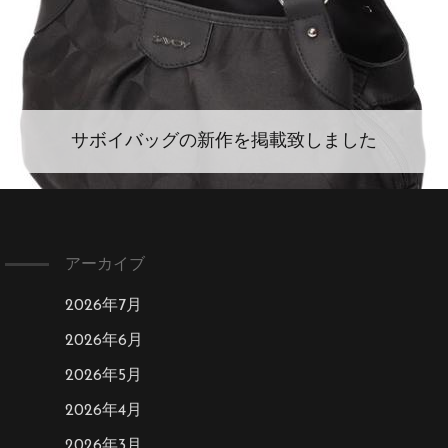
サボイバッグの新作を掲載致しました
アーカイブ
2026年7月
2026年6月
2026年5月
2026年4月
2026年3月