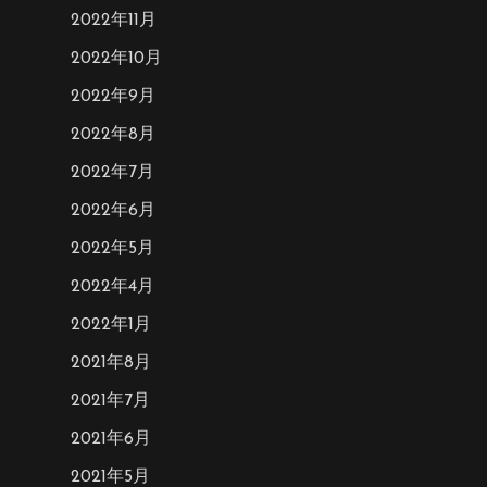
2022年11月
2022年10月
2022年9月
2022年8月
2022年7月
2022年6月
2022年5月
2022年4月
2022年1月
2021年8月
2021年7月
2021年6月
2021年5月