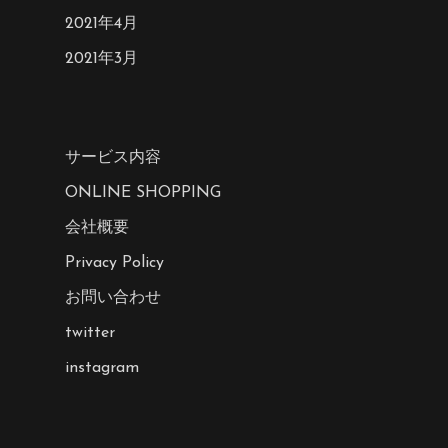
2021年4月
2021年3月
サービス内容
ONLINE SHOPPING
会社概要
Privacy Policy
お問い合わせ
twitter
instagram