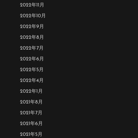
2022年11月
2022年10月
2022年9月
2022年8月
2022年7月
2022年6月
2022年5月
2022年4月
2022年1月
2021年8月
2021年7月
2021年6月
2021年5月