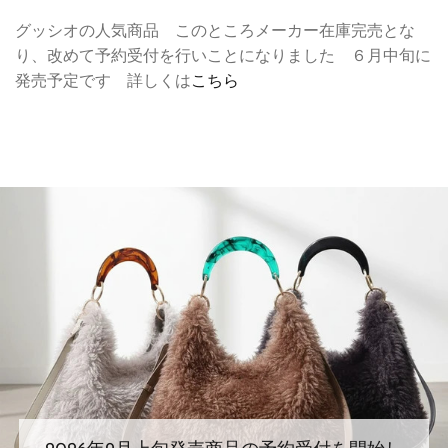
グッシオの人気商品 このところメーカー在庫完売とな
り、改めて予約受付を行いことになりました ６月中旬に
発売予定です 詳しくは
こちら