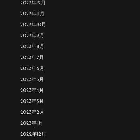
2023年12月
2023年11月
2023年10月
2023年9月
2023年8月
2023年7月
2023年6月
2023年5月
2023年4月
2023年3月
2023年2月
2023年1月
2022年12月