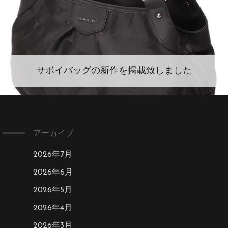
サボイバッグの新作を掲載致しました
アーカイブ
2026年7月
2026年6月
2026年5月
2026年4月
2026年3月