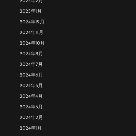
2025年2月
2025年1月
2024年12月
2024年11月
2024年10月
2024年8月
2024年7月
2024年6月
2024年5月
2024年4月
2024年3月
2024年2月
2024年1月