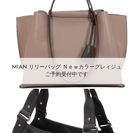
MIAN リリーバッグ Ｎｅｗカラーグレィジュ
ご予約受付中です