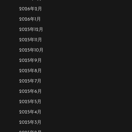
2026年2月
2026年1月
2025年12月
2025年11月
2025年10月
2025年9月
2025年8月
2025年7月
2025年6月
2025年5月
2025年4月
2025年3月