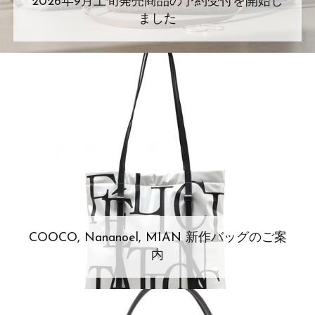
2026年9月上旬発売商品の予約受付を開始し
ました
COOCO, Nananoel, MIAN 新作バッグのご案
内