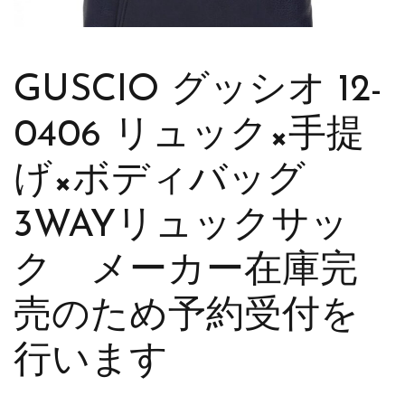
GUSCIO グッシオ 12-
0406 リュック×手提
げ×ボディバッグ
3WAYリュックサッ
ク メーカー在庫完
売のため予約受付を
行います