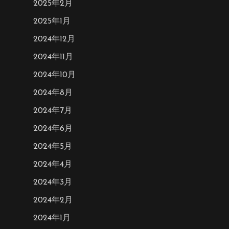
2025年2月
2025年1月
2024年12月
2024年11月
2024年10月
2024年8月
2024年7月
2024年6月
2024年5月
2024年4月
2024年3月
2024年2月
2024年1月