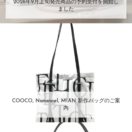
2026年9月上旬発売商品の予約受付を開始し
ました
COOCO, Nananoel, MIAN 新作バッグのご案
内