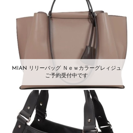
MIAN リリーバッグ Ｎｅｗカラーグレィジュ
ご予約受付中です