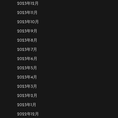
2023年12月
2023年11月
2023年10月
2023年9月
2023年8月
2023年7月
2023年6月
2023年5月
2023年4月
2023年3月
2023年2月
2023年1月
2022年12月