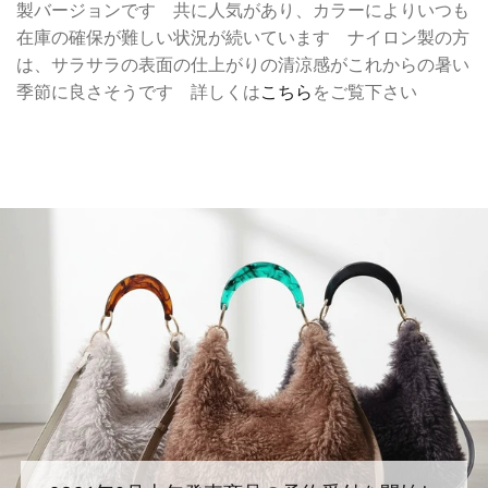
製バージョンです 共に人気があり、カラーによりいつも
在庫の確保が難しい状況が続いています ナイロン製の方
は、サラサラの表面の仕上がりの清涼感がこれからの暑い
季節に良さそうです 詳しくは
こちら
をご覧下さい