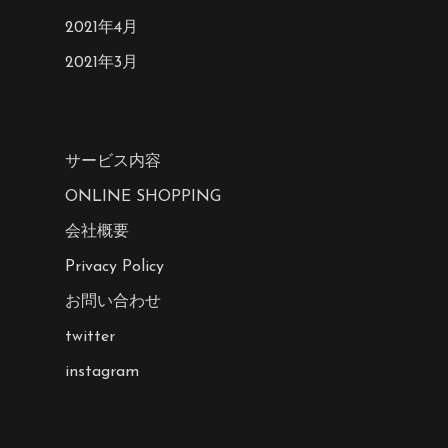
2021年4月
2021年3月
サービス内容
ONLINE SHOPPING
会社概要
Privacy Policy
お問い合わせ
twitter
instagram