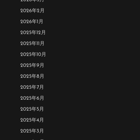
2026年3月
2026年2月
2026年1月
2025年12月
2025年11月
2025年10月
2025年9月
2025年8月
2025年7月
2025年6月
2025年5月
2025年4月
2025年3月