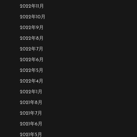
2022年11月
2022年10月
2022年9月
2022年8月
2022年7月
2022年6月
2022年5月
2022年4月
2022年1月
2021年8月
2021年7月
2021年6月
2021年5月