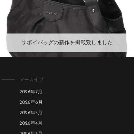
サボイバッグの新作を掲載致しました
アーカイブ
2026年7月
2026年6月
2026年5月
2026年4月