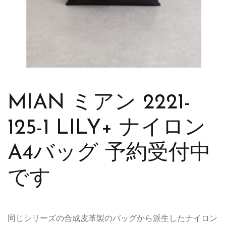
MIAN ミアン 2221-
125-1 LILY+ ナイロン
A4バッグ 予約受付中
です
同じシリーズの合成皮革製のバッグから派生したナイロン