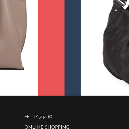
サービス内容
ONLINE SHOPPING