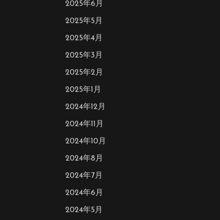
2025年6月
2025年5月
2025年4月
2025年3月
2025年2月
2025年1月
2024年12月
2024年11月
2024年10月
2024年8月
2024年7月
2024年6月
2024年5月