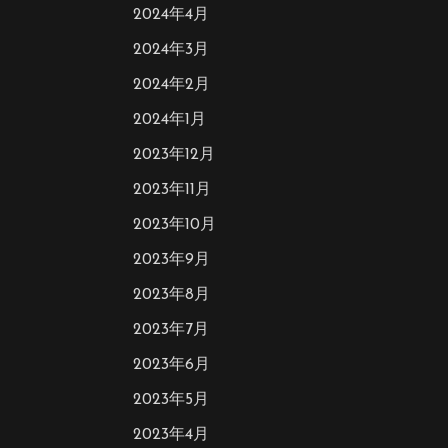
2024年4月
2024年3月
2024年2月
2024年1月
2023年12月
2023年11月
2023年10月
2023年9月
2023年8月
2023年7月
2023年6月
2023年5月
2023年4月