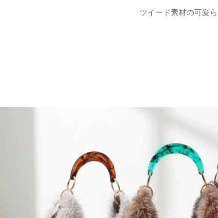
ツイード素材の可愛ら