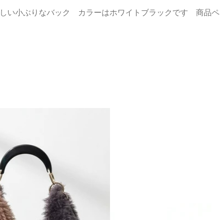
しい小ぶりなバック カラーはホワイトブラックです 商品ペ