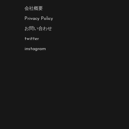
会社概要
Privacy Policy
お問い合わせ
twitter
instagram