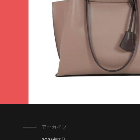
アーカイブ