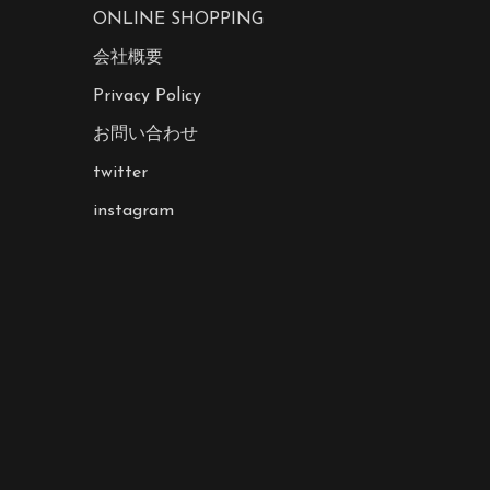
ONLINE SHOPPING
会社概要
Privacy Policy
お問い合わせ
twitter
instagram