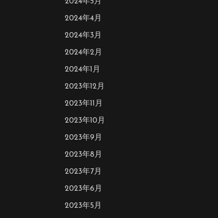
2024年5月
2024年4月
2024年3月
2024年2月
2024年1月
2023年12月
2023年11月
2023年10月
2023年9月
2023年8月
2023年7月
2023年6月
2023年5月