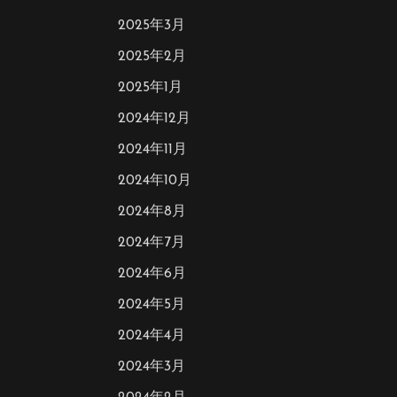
2025年3月
2025年2月
2025年1月
2024年12月
2024年11月
2024年10月
2024年8月
2024年7月
2024年6月
2024年5月
2024年4月
2024年3月