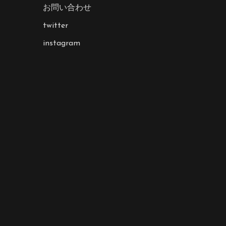
お問い合わせ
twitter
instagram