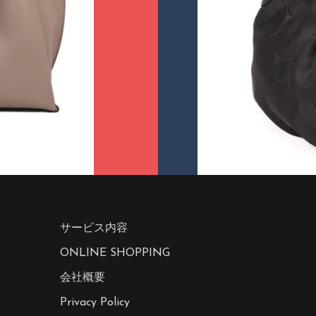
サービス内容
ONLINE SHOPPING
会社概要
Privacy Policy