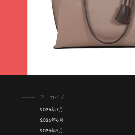
アーカイブ
2026年7月
2026年6月
2026年5月