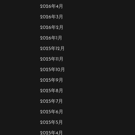
2026年4月
2026年3月
2026年2月
2026年1月
2025年12月
2025年11月
2025年10月
2025年9月
2025年8月
2025年7月
2025年6月
2025年5月
2025年4月